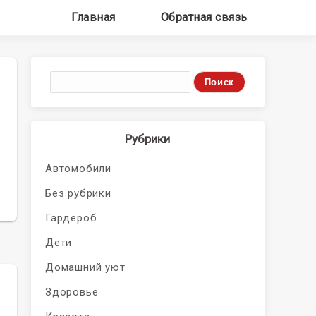
Главная
Обратная связь
Рубрики
Автомобили
Без рубрики
Гардероб
Дети
Домашний уют
Здоровье